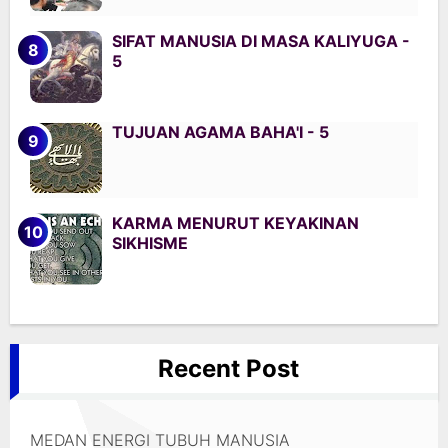
SIFAT MANUSIA DI MASA KALIYUGA -
5
TUJUAN AGAMA BAHA'I - 5
KARMA MENURUT KEYAKINAN
SIKHISME
Recent Post
MEDAN ENERGI TUBUH MANUSIA