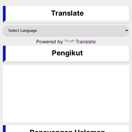
Translate
Powered by
Translate
Pengikut