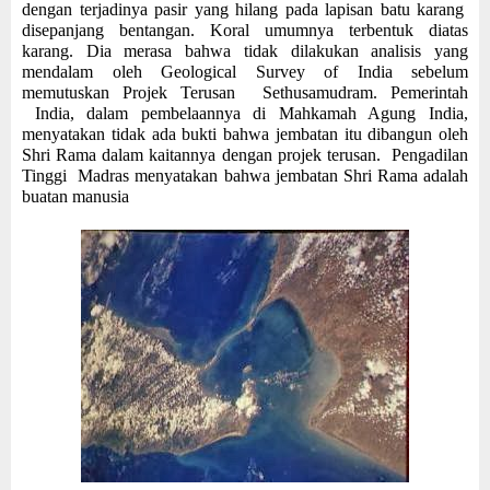
dengan terjadinya pasir yang hilang pada lapisan batu karang
disepanjang bentangan. Koral umumnya terbentuk diatas
karang. Dia merasa bahwa tidak dilakukan analisis yang
mendalam oleh Geological Survey of India sebelum
memutuskan Projek Terusan Sethusamudram. Pemerintah
India, dalam pembelaannya di Mahkamah Agung India,
menyatakan tidak ada bukti bahwa jembatan itu dibangun oleh
Shri Rama dalam kaitannya dengan projek terusan. Pengadilan
Tinggi Madras menyatakan bahwa jembatan Shri Rama adalah
buatan manusia