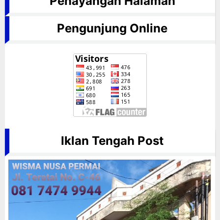
Penayangan Halaman
Pengunjung Online
Iklan Tengah Post