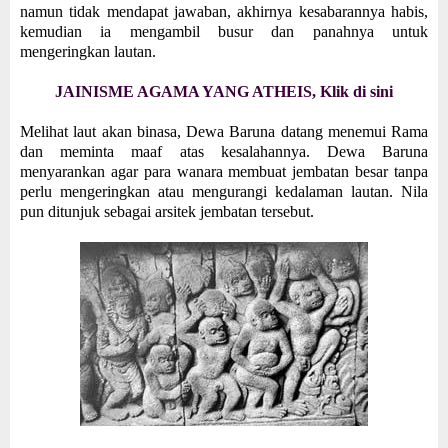
namun tidak mendapat jawaban, akhirnya kesabarannya habis,
kemudian ia mengambil busur dan panahnya untuk
mengeringkan lautan.
JAINISME AGAMA YANG ATHEIS, Klik di sini
Melihat laut akan binasa, Dewa Baruna datang menemui Rama
dan meminta maaf atas kesalahannya. Dewa Baruna
menyarankan agar para wanara membuat jembatan besar tanpa
perlu mengeringkan atau mengurangi kedalaman lautan. Nila
pun ditunjuk sebagai arsitek jembatan tersebut.