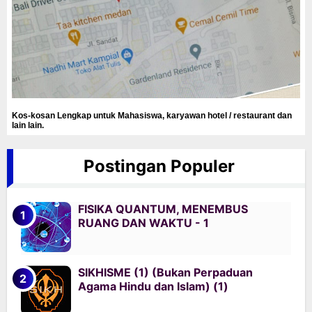
Kos-kosan Lengkap untuk Mahasiswa, karyawan hotel / restaurant dan
lain lain.
Postingan Populer
FISIKA QUANTUM, MENEMBUS
RUANG DAN WAKTU - 1
SIKHISME (1) (Bukan Perpaduan
Agama Hindu dan Islam) (1)