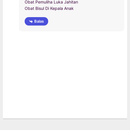
Obat Pemuliha Luka Jahitan
Obat Bisul Di Kepala Anak
Balas