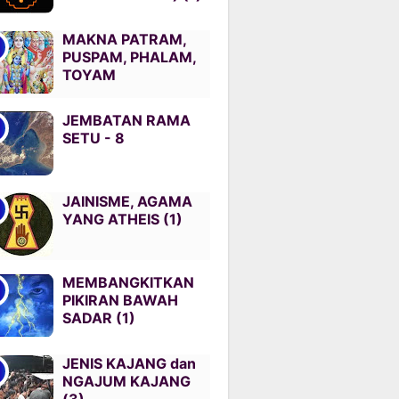
MAKNA PATRAM,
PUSPAM, PHALAM,
TOYAM
JEMBATAN RAMA
SETU - 8
JAINISME, AGAMA
YANG ATHEIS (1)
MEMBANGKITKAN
PIKIRAN BAWAH
SADAR (1)
JENIS KAJANG dan
NGAJUM KAJANG