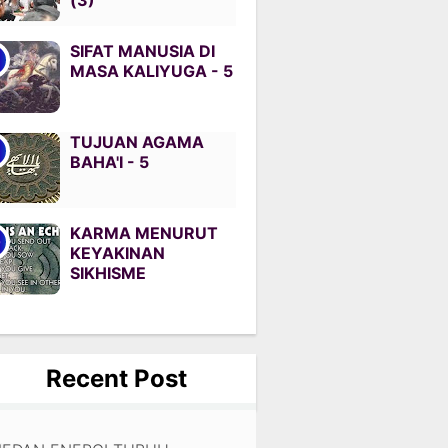
(3)
SIFAT MANUSIA DI
MASA KALIYUGA - 5
TUJUAN AGAMA
BAHA'I - 5
KARMA MENURUT
KEYAKINAN
SIKHISME
Recent Post