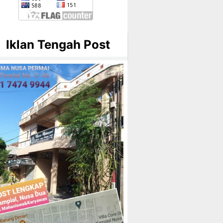
Iklan Tengah Post