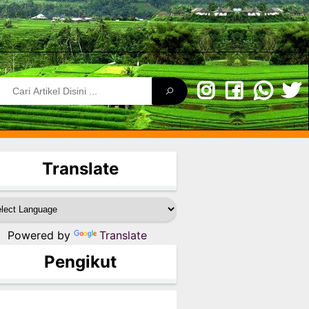
Translate
Powered by
Translate
Pengikut