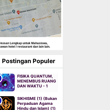
-kosan Lengkap untuk Mahasiswa,
awan hotel / restaurant dan lain lain.
Postingan Populer
FISIKA QUANTUM,
MENEMBUS RUANG
DAN WAKTU - 1
SIKHISME (1) (Bukan
Perpaduan Agama
Hindu dan Islam) (1)