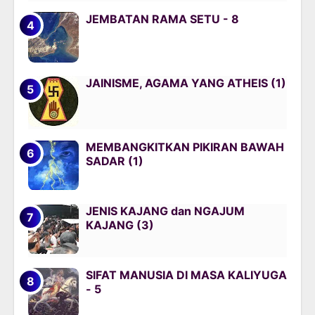
JEMBATAN RAMA SETU - 8
JAINISME, AGAMA YANG ATHEIS (1)
MEMBANGKITKAN PIKIRAN BAWAH
SADAR (1)
JENIS KAJANG dan NGAJUM
KAJANG (3)
SIFAT MANUSIA DI MASA KALIYUGA
- 5