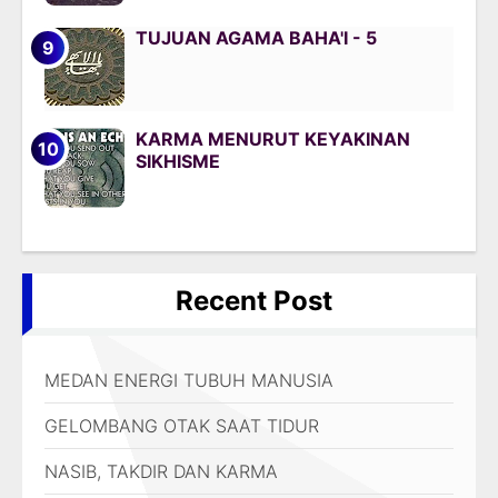
TUJUAN AGAMA BAHA'I - 5
KARMA MENURUT KEYAKINAN
SIKHISME
Recent Post
MEDAN ENERGI TUBUH MANUSIA
GELOMBANG OTAK SAAT TIDUR
NASIB, TAKDIR DAN KARMA