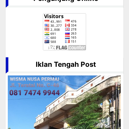
Iklan Tengah Post