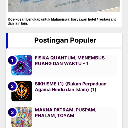
Kos-kosan Lengkap untuk Mahasiswa, karyawan hotel / restaurant
dan lain lain.
Postingan Populer
FISIKA QUANTUM, MENEMBUS
RUANG DAN WAKTU - 1
SIKHISME (1) (Bukan Perpaduan
Agama Hindu dan Islam) (1)
MAKNA PATRAM, PUSPAM,
PHALAM, TOYAM