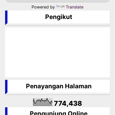
Powered by
Translate
Pengikut
Penayangan Halaman
774,438
Pengunjung Online