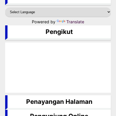
Powered by
Translate
Pengikut
Penayangan Halaman