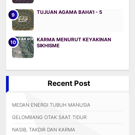
TUJUAN AGAMA BAHA'I - 5
KARMA MENURUT KEYAKINAN
SIKHISME
Recent Post
MEDAN ENERGI TUBUH MANUSIA
GELOMBANG OTAK SAAT TIDUR
NASIB, TAKDIR DAN KARMA