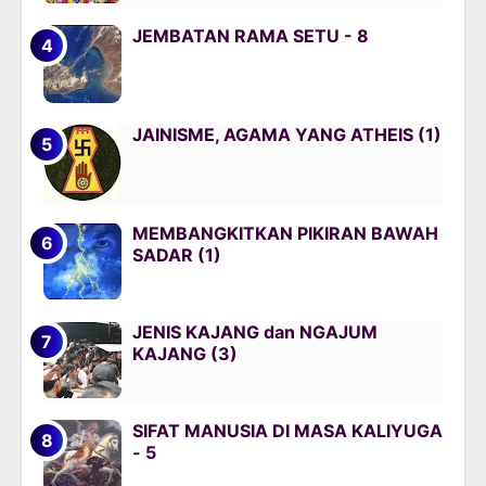
JEMBATAN RAMA SETU - 8
JAINISME, AGAMA YANG ATHEIS (1)
MEMBANGKITKAN PIKIRAN BAWAH
SADAR (1)
JENIS KAJANG dan NGAJUM
KAJANG (3)
SIFAT MANUSIA DI MASA KALIYUGA
- 5