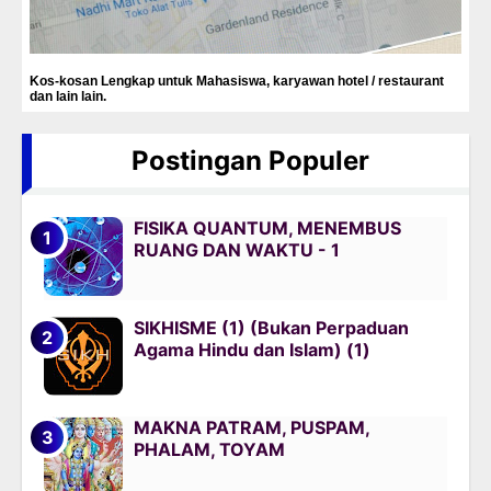
Kos-kosan Lengkap untuk Mahasiswa, karyawan hotel / restaurant
dan lain lain.
Postingan Populer
FISIKA QUANTUM, MENEMBUS
RUANG DAN WAKTU - 1
SIKHISME (1) (Bukan Perpaduan
Agama Hindu dan Islam) (1)
MAKNA PATRAM, PUSPAM,
PHALAM, TOYAM