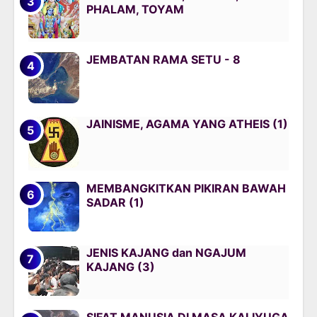
PHALAM, TOYAM
JEMBATAN RAMA SETU - 8
JAINISME, AGAMA YANG ATHEIS (1)
MEMBANGKITKAN PIKIRAN BAWAH
SADAR (1)
JENIS KAJANG dan NGAJUM
KAJANG (3)