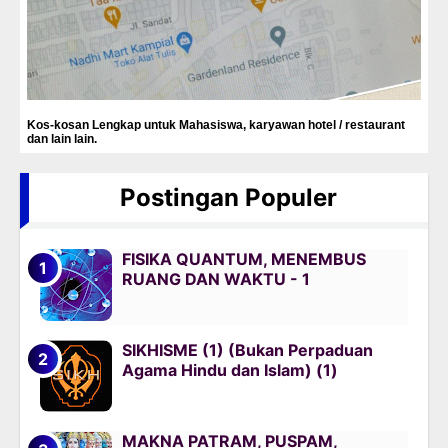
Kos-kosan Lengkap untuk Mahasiswa, karyawan hotel / restaurant
dan lain lain.
Postingan Populer
FISIKA QUANTUM, MENEMBUS
RUANG DAN WAKTU - 1
SIKHISME (1) (Bukan Perpaduan
Agama Hindu dan Islam) (1)
MAKNA PATRAM, PUSPAM,