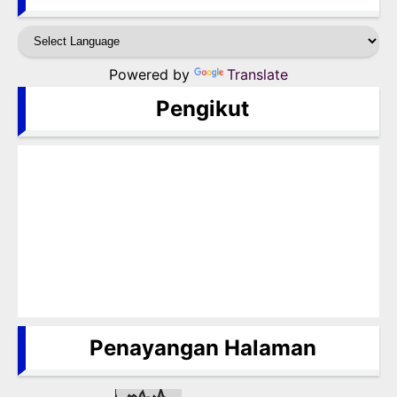
Powered by
Translate
Pengikut
Penayangan Halaman