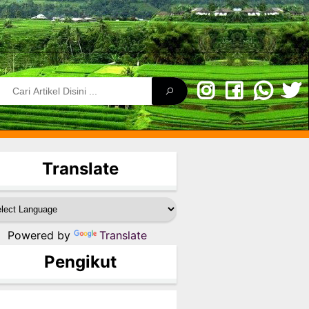
Translate
Powered by
Translate
Pengikut