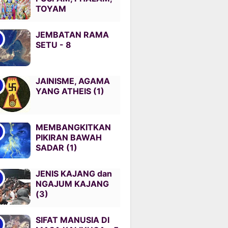
TOYAM
JEMBATAN RAMA
SETU - 8
JAINISME, AGAMA
YANG ATHEIS (1)
MEMBANGKITKAN
PIKIRAN BAWAH
SADAR (1)
JENIS KAJANG dan
NGAJUM KAJANG
(3)
SIFAT MANUSIA DI