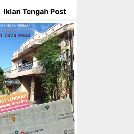
Iklan Tengah Post