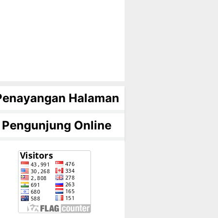
Penayangan Halaman
Pengunjung Online