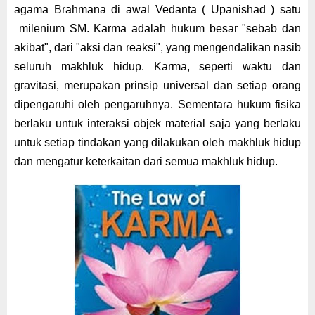
agama Brahmana di awal Vedanta ( Upanishad )
satu
milenium SM. Karma adalah hukum besar "sebab dan
akibat", dari "aksi dan reaksi", yang
m
engendalikan nasib
seluruh makhluk hidup. Karma, seperti waktu dan
gravitasi, merupakan prinsip universal dan setiap orang
dipengaruhi oleh pengaruhnya. Sementara hukum fisika
berlaku untuk interaksi objek material saja
yang
berlaku
untuk setiap tindakan yang dilakukan oleh makhluk hidup
dan mengatur keterkaitan dari semua makhluk hidup.