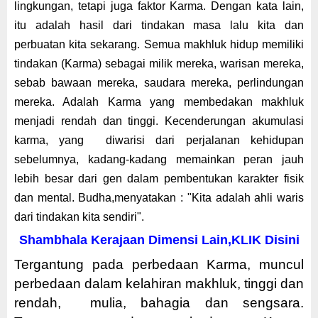
lingkungan, tetapi juga faktor Karma. Dengan kata lain,
itu adalah hasil dari tindakan masa lalu kita dan
perbuatan kita sekarang. Semua makhluk hidup memiliki
tindakan (Karma) sebagai milik mereka, warisan mereka,
sebab bawaan mereka, saudara mereka, perlindungan
mereka. Adalah Karma yang membedakan makhluk
menjadi rendah dan tinggi. Kecenderungan akumulasi
karma, yang
diwarisi dari perjalanan kehidupan
sebelumnya, kadang-kadang memainkan peran jauh
lebih besar dari gen dalam pembentukan karakter fisik
dan mental. Budha,menyatakan : "Kita adalah ahli waris
dari tindakan kita sendiri".
Shambhala Kerajaan Dimensi Lain,KLIK Disini
Tergantung pada perbedaan Karma, muncul
perbedaan dalam kelahiran makhluk, tinggi dan
rendah,
mulia, bahagia dan sengsara.