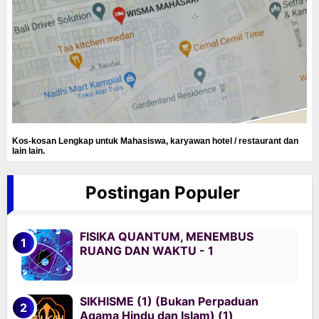
Kos-kosan Lengkap untuk Mahasiswa, karyawan hotel / restaurant dan
lain lain.
Postingan Populer
FISIKA QUANTUM, MENEMBUS
RUANG DAN WAKTU - 1
SIKHISME (1) (Bukan Perpaduan
Agama Hindu dan Islam) (1)