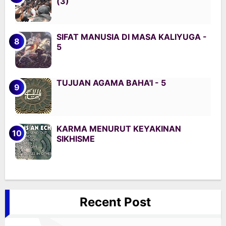
(3)
SIFAT MANUSIA DI MASA KALIYUGA -
5
TUJUAN AGAMA BAHA'I - 5
KARMA MENURUT KEYAKINAN
SIKHISME
Recent Post