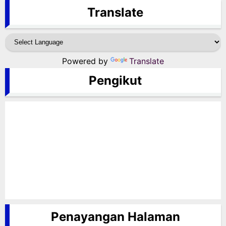
Translate
Powered by
Translate
Pengikut
Penayangan Halaman