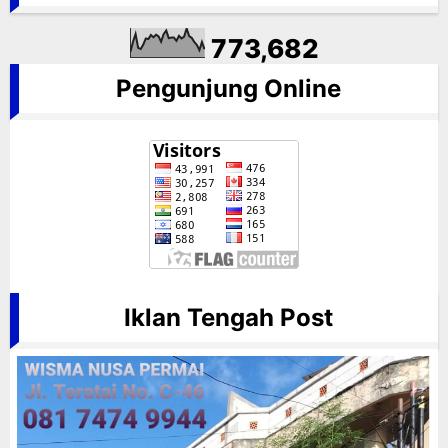
773,682
Pengunjung Online
Iklan Tengah Post