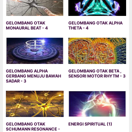
GELOMBANG OTAK
GELOMBANG OTAK ALPHA
MONAURAL BEAT - 4
THETA - 4
GELOMBANG ALPHA
GELOMBANG OTAK BETA ,
GERBANG MENUJU BAWAH
SENSORI MOTOR RHYTM - 3
SADAR - 3
GELOMBANG OTAK
ENERGI SPIRITUAL (1)
SCHUMANN RESONANCE -